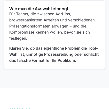
Wie man die Auswahl einengt
Für Teams, die zwischen Add-ins,
browserbasiertem Arbeiten und verschiedenen
Präsentationsformaten abwägen – und die
Kompromisse kennen wollen, bevor sie sich
festlegen.
Klären Sie, ob das eigentliche Problem die Tool-
Wahl ist, unnötige Prozessreibung oder schlicht
das falsche Format für Ihr Publikum.