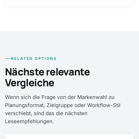
RELATED OPTIONS
Nächste relevante
Vergleiche
Wenn sich die Frage von der Markenwahl zu
Planungsformat, Zielgruppe oder Workflow-Stil
verschiebt, sind das die nächsten
Leseempfehlungen.