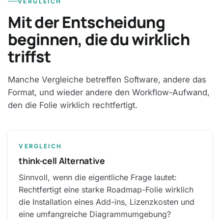
VERGLEICH
Mit der Entscheidung
beginnen, die du wirklich
triffst
Manche Vergleiche betreffen Software, andere das
Format, und wieder andere den Workflow-Aufwand,
den die Folie wirklich rechtfertigt.
VERGLEICH
think-cell Alternative
Sinnvoll, wenn die eigentliche Frage lautet:
Rechtfertigt eine starke Roadmap-Folie wirklich
die Installation eines Add-ins, Lizenzkosten und
eine umfangreiche Diagrammumgebung?