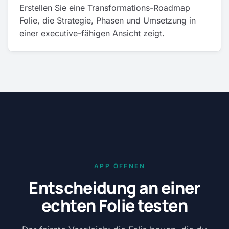
Erstellen Sie eine Transformations-Roadmap
Folie, die Strategie, Phasen und Umsetzung in
einer executive-fähigen Ansicht zeigt.
APP ÖFFNEN
Entscheidung an einer
echten Folie testen