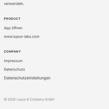
verwandeln.
PRODUCT
App öffnen
www.lupus-labs.com
COMPANY
Impressum
Datenschutz
Datenschutzeinstellungen
© 2026 Lupus & Company GmbH