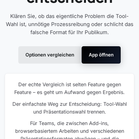
Klären Sie, ob das eigentliche Problem die Tool-
Wahl ist, unnötige Prozessreibung oder schlicht das
falsche Format für Ihr Publikum.
Optionen vergleichen
App öffnen
Der echte Vergleich ist selten Feature gegen
Feature – es geht um Aufwand gegen Ergebnis.
Der einfachste Weg zur Entscheidung: Tool-Wahl
und Präsentationswahl trennen.
Für Teams, die zwischen Add-ins,
browserbasiertem Arbeiten und verschiedenen
Präsentationsformaten abwägen – und die