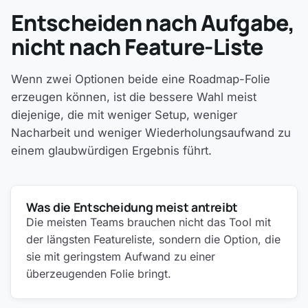
Entscheiden nach Aufgabe,
nicht nach Feature-Liste
Wenn zwei Optionen beide eine Roadmap-Folie
erzeugen können, ist die bessere Wahl meist
diejenige, die mit weniger Setup, weniger
Nacharbeit und weniger Wiederholungsaufwand zu
einem glaubwürdigen Ergebnis führt.
Was die Entscheidung meist antreibt
Die meisten Teams brauchen nicht das Tool mit
der längsten Featureliste, sondern die Option, die
sie mit geringstem Aufwand zu einer
überzeugenden Folie bringt.