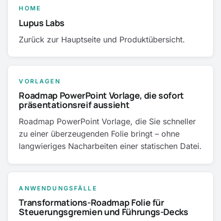
HOME
Lupus Labs
Zurück zur Hauptseite und Produktübersicht.
VORLAGEN
Roadmap PowerPoint Vorlage, die sofort
präsentationsreif aussieht
Roadmap PowerPoint Vorlage, die Sie schneller
zu einer überzeugenden Folie bringt – ohne
langwieriges Nacharbeiten einer statischen Datei.
ANWENDUNGSFÄLLE
Transformations-Roadmap Folie für
Steuerungsgremien und Führungs-Decks