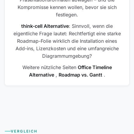
Kompromisse kennen wollen, bevor sie sich
festlegen.
think-cell Alternative
: Sinnvoll, wenn die
eigentliche Frage lautet: Rechtfertigt eine starke
Roadmap-Folie wirklich die Installation eines
Add-ins, Lizenzkosten und eine umfangreiche
Diagrammumgebung?
Weitere nützliche Seiten
Office Timeline
Alternative
,
Roadmap vs. Gantt
.
VERGLEICH