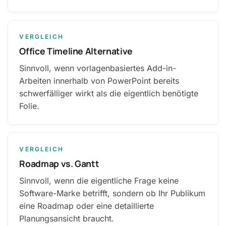
VERGLEICH
Office Timeline Alternative
Sinnvoll, wenn vorlagenbasiertes Add-in-
Arbeiten innerhalb von PowerPoint bereits
schwerfälliger wirkt als die eigentlich benötigte
Folie.
VERGLEICH
Roadmap vs. Gantt
Sinnvoll, wenn die eigentliche Frage keine
Software-Marke betrifft, sondern ob Ihr Publikum
eine Roadmap oder eine detaillierte
Planungsansicht braucht.