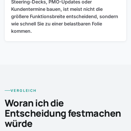
Steering-Decks, PMO-Updates oder
Kundentermine bauen, ist meist nicht die
größere Funktionsbreite entscheidend, sondern
wie schnell Sie zu einer belastbaren Folie
kommen.
VERGLEICH
Woran ich die
Entscheidung festmachen
würde