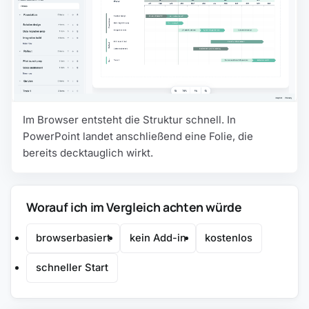
Im Browser entsteht die Struktur schnell. In
PowerPoint landet anschließend eine Folie, die
bereits decktauglich wirkt.
Worauf ich im Vergleich achten würde
browserbasiert
kein Add-in
kostenlos
schneller Start