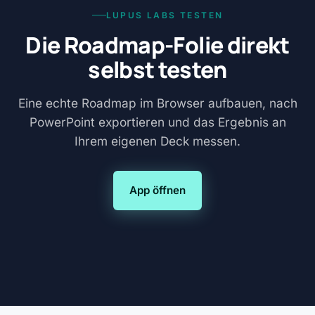
LUPUS LABS TESTEN
Die Roadmap-Folie direkt
selbst testen
Eine echte Roadmap im Browser aufbauen, nach
PowerPoint exportieren und das Ergebnis an
Ihrem eigenen Deck messen.
App öffnen