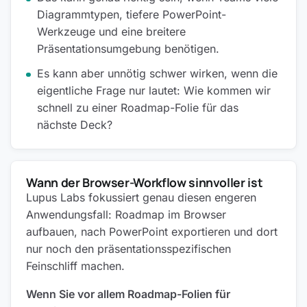
Diagrammtypen, tiefere PowerPoint-
Werkzeuge und eine breitere
Präsentationsumgebung benötigen.
Es kann aber unnötig schwer wirken, wenn die
eigentliche Frage nur lautet: Wie kommen wir
schnell zu einer Roadmap-Folie für das
nächste Deck?
Wann der Browser-Workflow sinnvoller ist
Lupus Labs fokussiert genau diesen engeren
Anwendungsfall: Roadmap im Browser
aufbauen, nach PowerPoint exportieren und dort
nur noch den präsentationsspezifischen
Feinschliff machen.
Wenn Sie vor allem Roadmap-Folien für