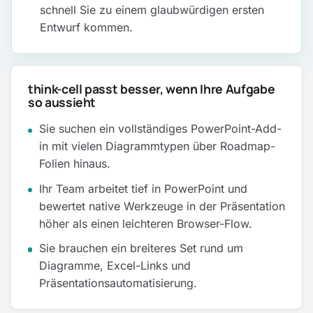
schnell Sie zu einem glaubwürdigen ersten
Entwurf kommen.
think-cell passt besser, wenn Ihre Aufgabe
so aussieht
Sie suchen ein vollständiges PowerPoint-Add-
in mit vielen Diagrammtypen über Roadmap-
Folien hinaus.
Ihr Team arbeitet tief in PowerPoint und
bewertet native Werkzeuge in der Präsentation
höher als einen leichteren Browser-Flow.
Sie brauchen ein breiteres Set rund um
Diagramme, Excel-Links und
Präsentationsautomatisierung.