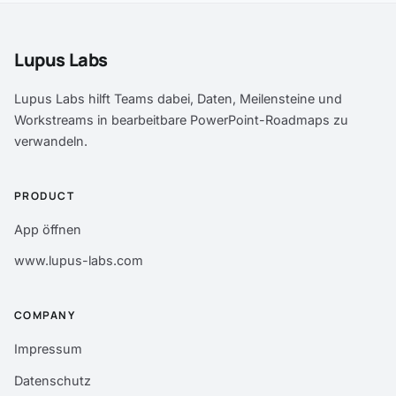
Lupus Labs
Lupus Labs hilft Teams dabei, Daten, Meilensteine und
Workstreams in bearbeitbare PowerPoint-Roadmaps zu
verwandeln.
PRODUCT
App öffnen
www.lupus-labs.com
COMPANY
Impressum
Datenschutz