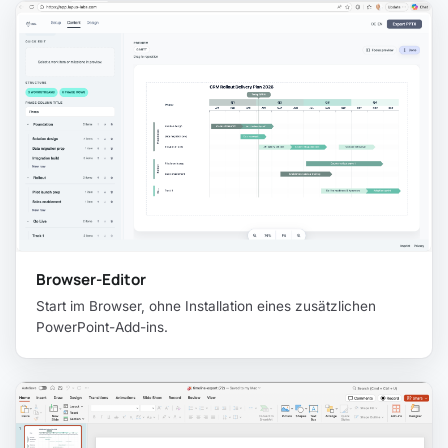
Browser-Editor
Start im Browser, ohne Installation eines zusätzlichen
PowerPoint-Add-ins.