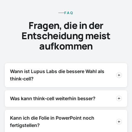
FAQ
Fragen, die in der
Entscheidung meist
aufkommen
Wann ist Lupus Labs die bessere Wahl als
think-cell?
Was kann think-cell weiterhin besser?
Kann ich die Folie in PowerPoint noch
fertigstellen?