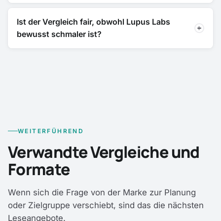
Ist der Vergleich fair, obwohl Lupus Labs
bewusst schmaler ist?
WEITERFÜHREND
Verwandte Vergleiche und
Formate
Wenn sich die Frage von der Marke zur Planung
oder Zielgruppe verschiebt, sind das die nächsten
Leseangebote.