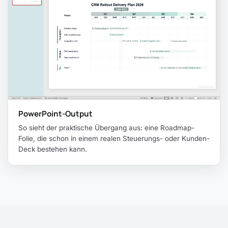
PowerPoint-Output
So sieht der praktische Übergang aus: eine Roadmap-
Folie, die schon in einem realen Steuerungs- oder Kunden-
Deck bestehen kann.