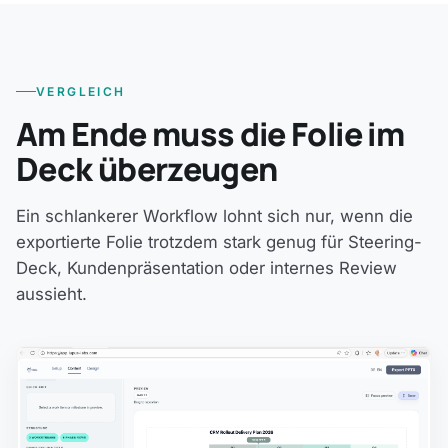
VERGLEICH
Am Ende muss die Folie im
Deck überzeugen
Ein schlankerer Workflow lohnt sich nur, wenn die
exportierte Folie trotzdem stark genug für Steering-
Deck, Kundenpräsentation oder internes Review
aussieht.