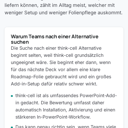
liefern können, zählt im Alltag meist, welcher mit
weniger Setup und weniger Folienpflege auskommt.
Warum Teams nach einer Alternative
suchen
Die Suche nach einer think-cell Alternative
beginnt selten, weil think-cell grundsätzlich
ungeeignet wäre. Sie beginnt eher dann, wenn
für das nächste Deck vor allem eine klare
Roadmap-Folie gebraucht wird und ein großes
Add-in-Setup dafür relativ schwer wirkt.
think-cell ist als umfassendes PowerPoint-Add-
in gedacht. Die Bewertung umfasst daher
automatisch Installation, Aktivierung und einen
stärkeren In-PowerPoint-Workflow.
Das kann genau richtig sein, wenn Teams viele