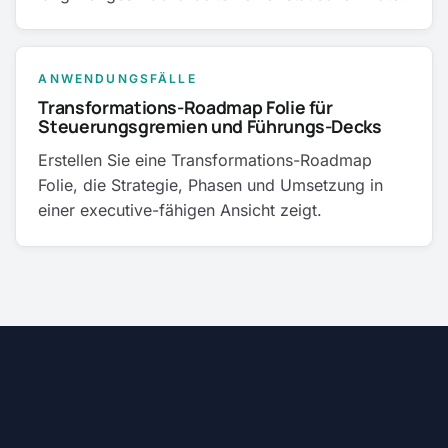
ANWENDUNGSFÄLLE
Transformations-Roadmap Folie für
Steuerungsgremien und Führungs-Decks
Erstellen Sie eine Transformations-Roadmap
Folie, die Strategie, Phasen und Umsetzung in
einer executive-fähigen Ansicht zeigt.