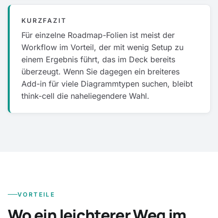
KURZFAZIT
Für einzelne Roadmap-Folien ist meist der
Workflow im Vorteil, der mit wenig Setup zu
einem Ergebnis führt, das im Deck bereits
überzeugt. Wenn Sie dagegen ein breiteres
Add-in für viele Diagrammtypen suchen, bleibt
think-cell die naheliegendere Wahl.
VORTEILE
Wo ein leichterer Weg im