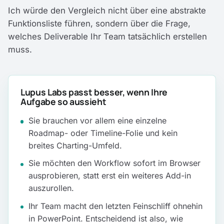
Ich würde den Vergleich nicht über eine abstrakte
Funktionsliste führen, sondern über die Frage,
welches Deliverable Ihr Team tatsächlich erstellen
muss.
Lupus Labs passt besser, wenn Ihre
Aufgabe so aussieht
Sie brauchen vor allem eine einzelne
Roadmap- oder Timeline-Folie und kein
breites Charting-Umfeld.
Sie möchten den Workflow sofort im Browser
ausprobieren, statt erst ein weiteres Add-in
auszurollen.
Ihr Team macht den letzten Feinschliff ohnehin
in PowerPoint. Entscheidend ist also, wie