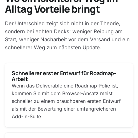
Alltag Vorteile bringt
Der Unterschied zeigt sich nicht in der Theorie,
sondern bei echten Decks: weniger Reibung am
Start, weniger Nacharbeit vor dem Versand und ein
schnellerer Weg zum nächsten Update.
Schnellerer erster Entwurf für Roadmap-
Arbeit
Wenn das Deliverable eine Roadmap-Folie ist,
kommen Sie mit dem Browser-Ansatz meist
schneller zu einem brauchbaren ersten Entwurf
als mit der Bewertung einer umfangreicheren
Add-in-Suite.