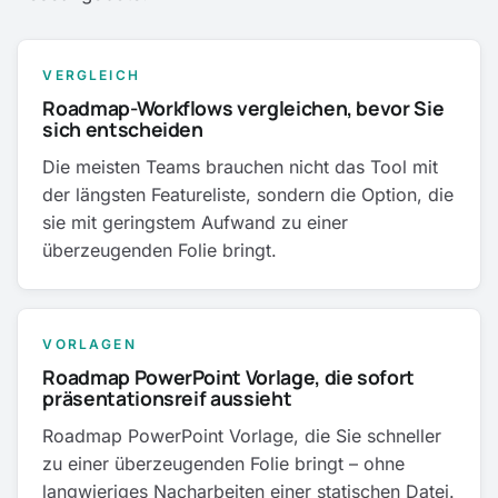
VERGLEICH
Roadmap-Workflows vergleichen, bevor Sie
sich entscheiden
Die meisten Teams brauchen nicht das Tool mit
der längsten Featureliste, sondern die Option, die
sie mit geringstem Aufwand zu einer
überzeugenden Folie bringt.
VORLAGEN
Roadmap PowerPoint Vorlage, die sofort
präsentationsreif aussieht
Roadmap PowerPoint Vorlage, die Sie schneller
zu einer überzeugenden Folie bringt – ohne
langwieriges Nacharbeiten einer statischen Datei.