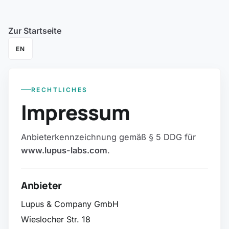
Zur Startseite
EN
RECHTLICHES
Impressum
Anbieterkennzeichnung gemäß § 5 DDG für
www.lupus-labs.com
.
Anbieter
Lupus & Company GmbH
Wieslocher Str. 18