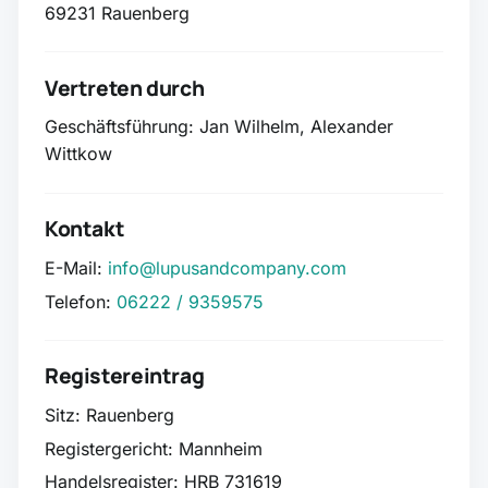
69231 Rauenberg
Vertreten durch
Geschäftsführung: Jan Wilhelm, Alexander
Wittkow
Kontakt
E-Mail:
info@lupusandcompany.com
Telefon:
06222 / 9359575
Registereintrag
Sitz: Rauenberg
Registergericht: Mannheim
Handelsregister: HRB 731619