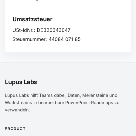
Umsatzsteuer
USt-IdNr.: DE320343047
Steuernummer: 44084 071 85
Lupus Labs
Lupus Labs hilft Teams dabei, Daten, Meilensteine und
Workstreams in bearbeitbare PowerPoint-Roadmaps zu
verwandeln.
PRODUCT