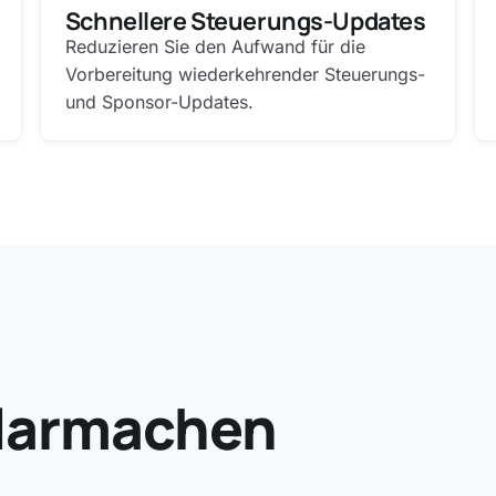
Schnellere Steuerungs-Updates
Reduzieren Sie den Aufwand für die
Vorbereitung wiederkehrender Steuerungs-
und Sponsor-Updates.
klarmachen