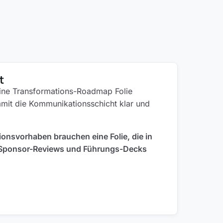
t
eine Transformations-Roadmap Folie
damit die Kommunikationsschicht klar und
onsvorhaben brauchen eine Folie, die in
Sponsor-Reviews und Führungs-Decks