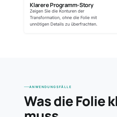
Klarere Programm-Story
Zeigen Sie die Konturen der
Transformation, ohne die Folie mit
unnötigen Details zu überfrachten.
ANWENDUNGSFÄLLE
Was die Folie 
muss