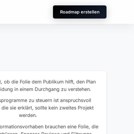
Roadmap erstellen
t, ob die Folie dem Publikum hilft, den Plan
eidung in einem Durchgang zu verstehen.
sprogramme zu steuern ist anspruchsvoll
 die sie erklärt, sollte kein zweites Projekt
werden.
ormationsvorhaben brauchen eine Folie, die