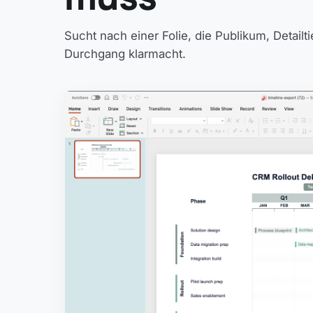
Sucht nach einer Folie, die Publikum, Detail
Durchgang klarmacht.