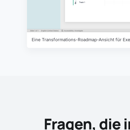
Eine Transformations-Roadmap-Ansicht für Ex
Fragen, die 