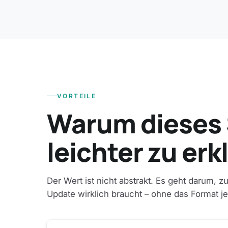
VORTEILE
Warum dieses 
leichter zu erk
Der Wert ist nicht abstrakt. Es geht darum, 
Update wirklich braucht – ohne das Format 