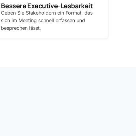
Bessere Executive-Lesbarkeit
Geben Sie Stakeholdern ein Format, das
sich im Meeting schnell erfassen und
besprechen lässt.