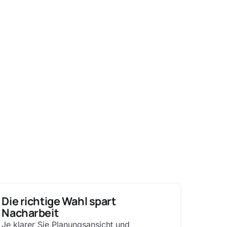
Die richtige Wahl spart
Nacharbeit
Je klarer Sie Planungsansicht und