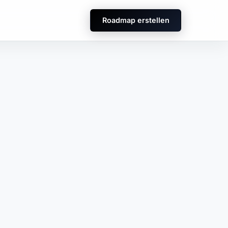
Roadmap erstellen