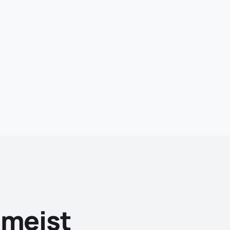
 meist