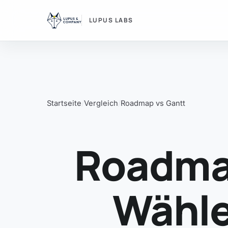
LUPUS LABS
Startseite
Vergleich
Roadmap vs Gantt
Roadmap
Wähle