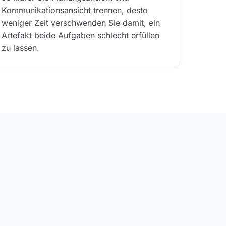
Kommunikationsansicht trennen, desto
weniger Zeit verschwenden Sie damit, ein
Artefakt beide Aufgaben schlecht erfüllen
zu lassen.