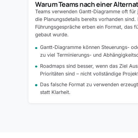
Warum Teams nach einer Alterna
Teams verwenden Gantt-Diagramme oft für j
die Planungsdetails bereits vorhanden sind.
Führungsgespräche erben ein Format, das f
gebaut wurde.
Gantt-Diagramme können Steuerungs- od
zu viel Terminierungs- und Abhängigkeitsd
Roadmaps sind besser, wenn das Ziel Ausr
Prioritäten sind – nicht vollständige Projek
Das falsche Format zu verwenden erzeugt
statt Klarheit.