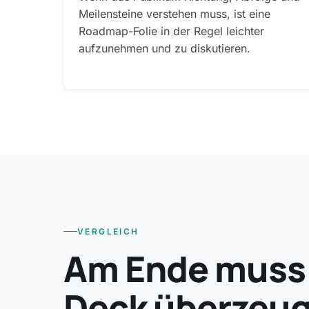
Meilensteine verstehen muss, ist eine
Roadmap-Folie in der Regel leichter
aufzunehmen und zu diskutieren.
VERGLEICH
Am Ende muss d
Deck überzeu