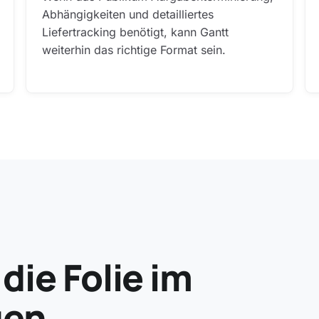
Abhängigkeiten und detailliertes
Liefertracking benötigt, kann Gantt
weiterhin das richtige Format sein.
ie Folie im
gen