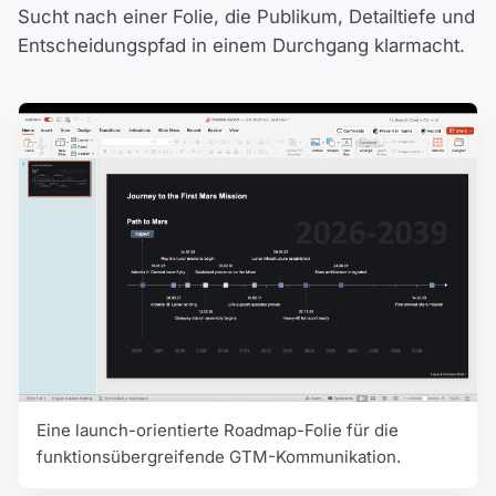
Sucht nach einer Folie, die Publikum, Detailtiefe und
Entscheidungspfad in einem Durchgang klarmacht.
Eine launch-orientierte Roadmap-Folie für die
funktionsübergreifende GTM-Kommunikation.