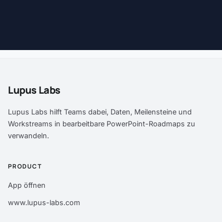
Lupus Labs
Lupus Labs hilft Teams dabei, Daten, Meilensteine und
Workstreams in bearbeitbare PowerPoint-Roadmaps zu
verwandeln.
PRODUCT
App öffnen
www.lupus-labs.com