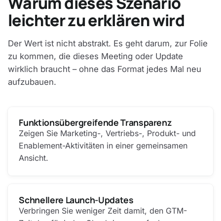
Warum dieses Szenario
leichter zu erklären wird
Der Wert ist nicht abstrakt. Es geht darum, zur Folie
zu kommen, die dieses Meeting oder Update
wirklich braucht – ohne das Format jedes Mal neu
aufzubauen.
Funktionsübergreifende Transparenz
Zeigen Sie Marketing-, Vertriebs-, Produkt- und
Enablement-Aktivitäten in einer gemeinsamen
Ansicht.
Schnellere Launch-Updates
Verbringen Sie weniger Zeit damit, den GTM-