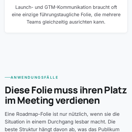
Launch- und GTM-Kommunikation braucht oft
eine einzige führungstaugliche Folie, die mehrere
Teams gleichzeitig ausrichten kann.
ANWENDUNGSFÄLLE
Diese Folie muss ihren Platz
im Meeting verdienen
Eine Roadmap-Folie ist nur nützlich, wenn sie die
Situation in einem Durchgang lesbar macht. Die
beste Struktur hängt davon ab, was das Publikum