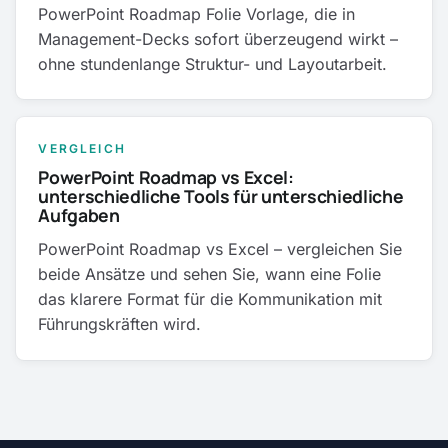
PowerPoint Roadmap Folie Vorlage, die in
Management-Decks sofort überzeugend wirkt –
ohne stundenlange Struktur- und Layoutarbeit.
VERGLEICH
PowerPoint Roadmap vs Excel:
unterschiedliche Tools für unterschiedliche
Aufgaben
PowerPoint Roadmap vs Excel – vergleichen Sie
beide Ansätze und sehen Sie, wann eine Folie
das klarere Format für die Kommunikation mit
Führungskräften wird.