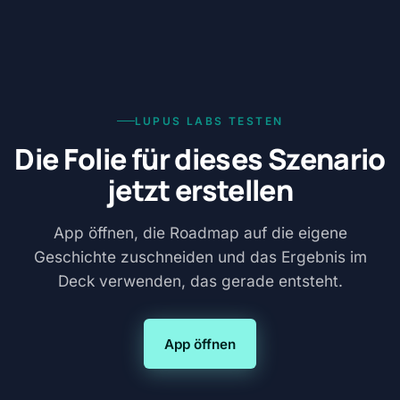
LUPUS LABS TESTEN
Die Folie für dieses Szenario
jetzt erstellen
App öffnen, die Roadmap auf die eigene
Geschichte zuschneiden und das Ergebnis im
Deck verwenden, das gerade entsteht.
App öffnen