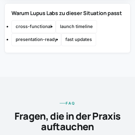
Warum Lupus Labs zu dieser Situation passt
cross-functional
launch timeline
presentation-ready
fast updates
FAQ
Fragen, die in der Praxis
auftauchen