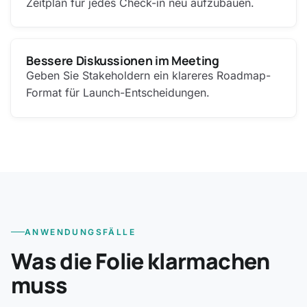
Zeitplan für jedes Check-in neu aufzubauen.
Bessere Diskussionen im Meeting
Geben Sie Stakeholdern ein klareres Roadmap-
Format für Launch-Entscheidungen.
ANWENDUNGSFÄLLE
Was die Folie klarmachen
muss