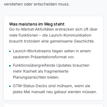
verstehen oder entscheiden muss.
Was meistens im Weg steht
Go-to-Market-Aktivitäten erstrecken sich oft über
viele Funktionen – die Launch-Kommunikation
braucht trotzdem eine gemeinsame Geschichte.
Launch-Workstreams liegen selten in einem
sauberen Präsentationsformat vor.
Funktionsübergreifende Updates brauchen
mehr Klarheit als fragmentierte
Planungsansichten bieten.
GTM-Status-Decks sind mühsam, wenn sie
jedes Mal manuell neu gebaut werden müssen.