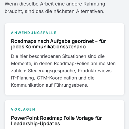
Wenn dieselbe Arbeit eine andere Rahmung
braucht, sind das die nächsten Alternativen.
ANWENDUNGSFÄLLE
Roadmaps nach Aufgabe geordnet – für
jedes Kommunikationsszenario
Die hier beschriebenen Situationen sind die
Momente, in denen Roadmap-Folien am meisten
zählen: Steuerungsgespräche, Produktreviews,
IT-Planung, GTM-Koordination und die
Kommunikation auf Führungsebene.
VORLAGEN
PowerPoint Roadmap Folie Vorlage für
Leadership-Updates