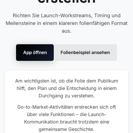
Richten Sie Launch-Workstreams, Timing und
Meilensteine in einem klareren folienfähigen Format
aus.
App öffnen
Folienbeispiel ansehen
Am wichtigsten ist, ob die Folie dem Publikum
hilft, den Plan und die Entscheidung in einem
Durchgang zu verstehen.
Go-to-Market-Aktivitäten erstrecken sich oft
über viele Funktionen – die Launch-
Kommunikation braucht trotzdem eine
gemeinsame Geschichte.