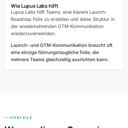
Wie Lupus Labs hilft
Lupus Labs hilft Teams, eine klarere Launch-
Roadmap Folie zu erstellen und diese Struktur in
der wiederkehrenden GTM-Kommunikation
wiederzuverwenden.
Launch- und GTM-Kommunikation braucht oft
eine einzige führungstaugliche Folie, die
mehrere Teams gleichzeitig ausrichten kann.
VORTEILE