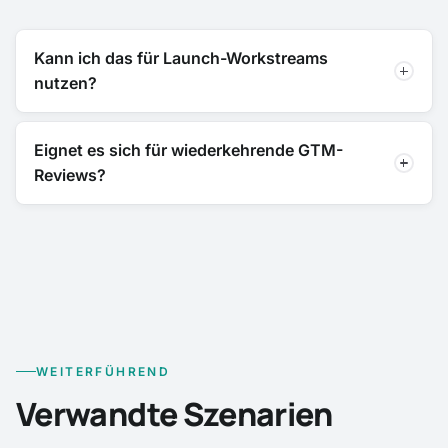
Kann ich das für Launch-Workstreams
nutzen?
Eignet es sich für wiederkehrende GTM-
Reviews?
WEITERFÜHREND
Verwandte Szenarien