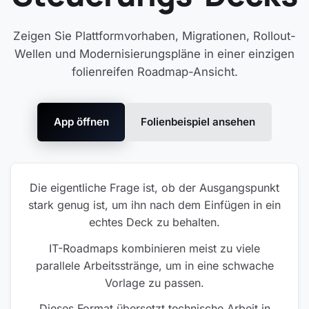
Zeigen Sie Plattformvorhaben, Migrationen, Rollout-
Wellen und Modernisierungspläne in einer einzigen
folienreifen Roadmap-Ansicht.
App öffnen
Folienbeispiel ansehen
Die eigentliche Frage ist, ob der Ausgangspunkt
stark genug ist, um ihn nach dem Einfügen in ein
echtes Deck zu behalten.
IT-Roadmaps kombinieren meist zu viele
parallele Arbeitsstränge, um in eine schwache
Vorlage zu passen.
Dieses Format übersetzt technische Arbeit in