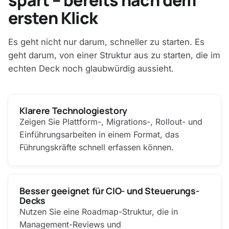
ersten Klick
Es geht nicht nur darum, schneller zu starten. Es
geht darum, von einer Struktur aus zu starten, die im
echten Deck noch glaubwürdig aussieht.
Klarere Technologiestory
Zeigen Sie Plattform-, Migrations-, Rollout- und
Einführungsarbeiten in einem Format, das
Führungskräfte schnell erfassen können.
Besser geeignet für CIO- und Steuerungs-
Decks
Nutzen Sie eine Roadmap-Struktur, die in
Management-Reviews und