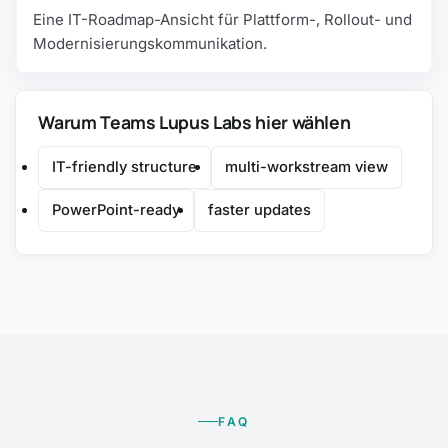
Eine IT-Roadmap-Ansicht für Plattform-, Rollout- und
Modernisierungskommunikation.
Warum Teams Lupus Labs hier wählen
IT-friendly structure
multi-workstream view
PowerPoint-ready
faster updates
FAQ