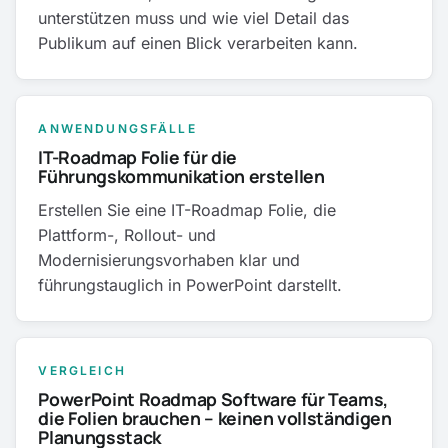
unterstützen muss und wie viel Detail das
Publikum auf einen Blick verarbeiten kann.
ANWENDUNGSFÄLLE
IT-Roadmap Folie für die
Führungskommunikation erstellen
Erstellen Sie eine IT-Roadmap Folie, die
Plattform-, Rollout- und
Modernisierungsvorhaben klar und
führungstauglich in PowerPoint darstellt.
VERGLEICH
PowerPoint Roadmap Software für Teams,
die Folien brauchen – keinen vollständigen
Planungsstack