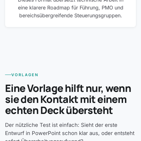
eine klarere Roadmap für Führung, PMO und
bereichsübergreifende Steuerungsgruppen.
VORLAGEN
Eine Vorlage hilft nur, wenn
sie den Kontakt mit einem
echten Deck übersteht
Der nützliche Test ist einfach: Sieht der erste
Entwurf in PowerPoint schon klar aus, oder entsteht