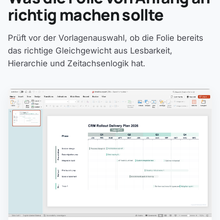
richtig machen sollte
Prüft vor der Vorlagenauswahl, ob die Folie bereits
das richtige Gleichgewicht aus Lesbarkeit,
Hierarchie und Zeitachsenlogik hat.