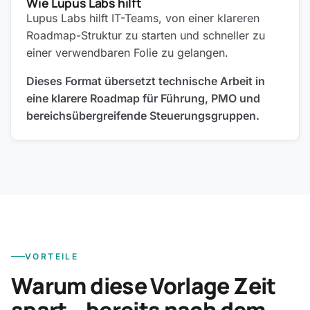
Wie Lupus Labs hilft
Lupus Labs hilft IT-Teams, von einer klareren
Roadmap-Struktur zu starten und schneller zu
einer verwendbaren Folie zu gelangen.
Dieses Format übersetzt technische Arbeit in
eine klarere Roadmap für Führung, PMO und
bereichsübergreifende Steuerungsgruppen.
VORTEILE
Warum diese Vorlage Zeit
spart – bereits nach dem