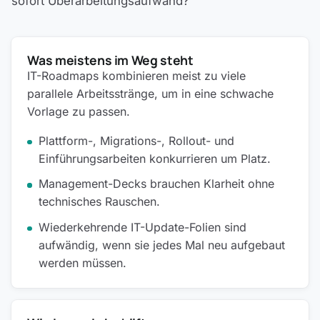
sofort Überarbeitungsaufwand?
Was meistens im Weg steht
IT-Roadmaps kombinieren meist zu viele
parallele Arbeitsstränge, um in eine schwache
Vorlage zu passen.
Plattform-, Migrations-, Rollout- und
Einführungsarbeiten konkurrieren um Platz.
Management-Decks brauchen Klarheit ohne
technisches Rauschen.
Wiederkehrende IT-Update-Folien sind
aufwändig, wenn sie jedes Mal neu aufgebaut
werden müssen.