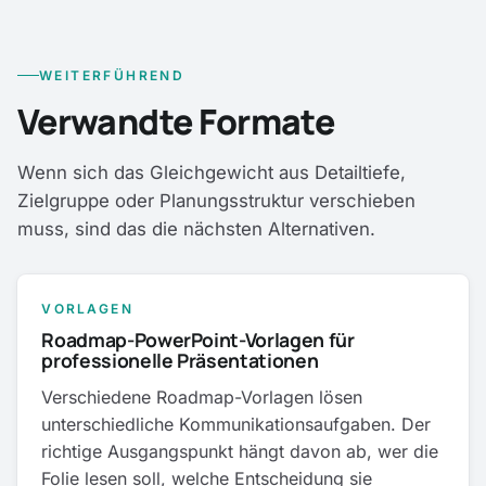
WEITERFÜHREND
Verwandte Formate
Wenn sich das Gleichgewicht aus Detailtiefe,
Zielgruppe oder Planungsstruktur verschieben
muss, sind das die nächsten Alternativen.
VORLAGEN
Roadmap-PowerPoint-Vorlagen für
professionelle Präsentationen
Verschiedene Roadmap-Vorlagen lösen
unterschiedliche Kommunikationsaufgaben. Der
richtige Ausgangspunkt hängt davon ab, wer die
Folie lesen soll, welche Entscheidung sie