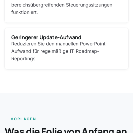
bereichsübergreifenden Steuerungssitzungen
funktioniert.
Geringerer Update-Aufwand
Reduzieren Sie den manuellen PowerPoint-
Aufwand für regelmäßige IT-Roadmap-
Reportings.
VORLAGEN
Was die Folie von Anfang an