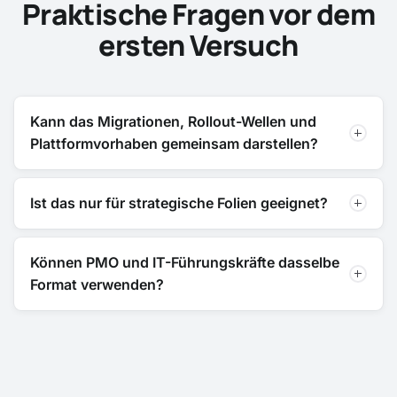
Praktische Fragen vor dem
ersten Versuch
Kann das Migrationen, Rollout-Wellen und
Plattformvorhaben gemeinsam darstellen?
Ist das nur für strategische Folien geeignet?
Können PMO und IT-Führungskräfte dasselbe
Format verwenden?