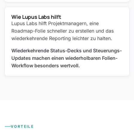
Wie Lupus Labs hilft
Lupus Labs hilft Projektmanagern, eine
Roadmap-Folie schneller zu erstellen und das
wiederkehrende Reporting leichter zu halten.
Wiederkehrende Status-Decks und Steuerungs-
Updates machen einen wiederholbaren Folien-
Workflow besonders wertvoll.
VORTEILE