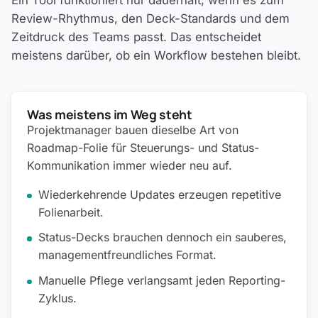
Review-Rhythmus, den Deck-Standards und dem
Zeitdruck des Teams passt. Das entscheidet
meistens darüber, ob ein Workflow bestehen bleibt.
Was meistens im Weg steht
Projektmanager bauen dieselbe Art von
Roadmap-Folie für Steuerungs- und Status-
Kommunikation immer wieder neu auf.
Wiederkehrende Updates erzeugen repetitive
Folienarbeit.
Status-Decks brauchen dennoch ein sauberes,
managementfreundliches Format.
Manuelle Pflege verlangsamt jeden Reporting-
Zyklus.