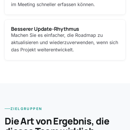
im Meeting schneller erfassen können.
Besserer Update-Rhythmus
Machen Sie es einfacher, die Roadmap zu
aktualisieren und wiederzuverwenden, wenn sich
das Projekt weiterentwickelt.
ZIELGRUPPEN
Die Art von Ergebnis, die