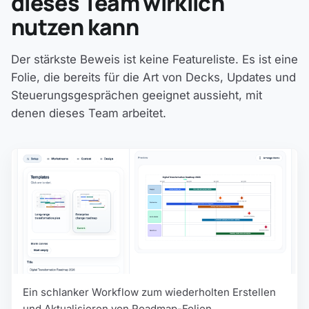
dieses Team wirklich
nutzen kann
Der stärkste Beweis ist keine Featureliste. Es ist eine
Folie, die bereits für die Art von Decks, Updates und
Steuerungsgesprächen geeignet aussieht, mit
denen dieses Team arbeitet.
Ein schlanker Workflow zum wiederholten Erstellen
und Aktualisieren von Roadmap-Folien.