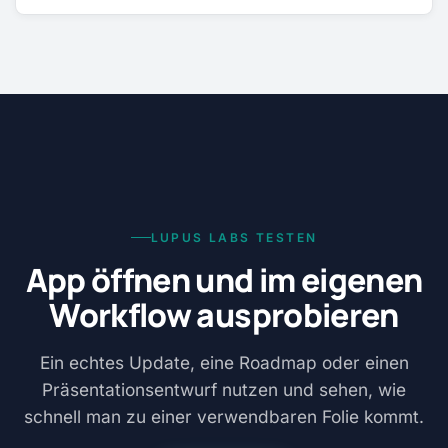
LUPUS LABS TESTEN
App öffnen und im eigenen
Workflow ausprobieren
Ein echtes Update, eine Roadmap oder einen
Präsentationsentwurf nutzen und sehen, wie
schnell man zu einer verwendbaren Folie kommt.