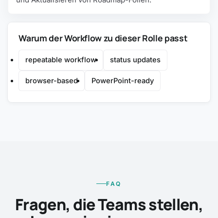
Warum der Workflow zu dieser Rolle passt
repeatable workflow
status updates
browser-based
PowerPoint-ready
FAQ
Fragen, die Teams stellen,