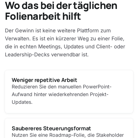
Wo das bei der täglichen
Folienarbeit hilft
Der Gewinn ist keine weitere Plattform zum
Verwalten. Es ist ein kürzerer Weg zu einer Folie,
die in echten Meetings, Updates und Client- oder
Leadership-Decks verwendbar ist.
Weniger repetitive Arbeit
Reduzieren Sie den manuellen PowerPoint-
Aufwand hinter wiederkehrenden Projekt-
Updates.
Saubereres Steuerungsformat
Nutzen Sie eine Roadmap-Folie, die Stakeholder