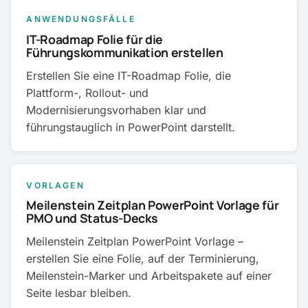
ANWENDUNGSFÄLLE
IT-Roadmap Folie für die
Führungskommunikation erstellen
Erstellen Sie eine IT-Roadmap Folie, die
Plattform-, Rollout- und
Modernisierungsvorhaben klar und
führungstauglich in PowerPoint darstellt.
VORLAGEN
Meilenstein Zeitplan PowerPoint Vorlage für
PMO und Status-Decks
Meilenstein Zeitplan PowerPoint Vorlage –
erstellen Sie eine Folie, auf der Terminierung,
Meilenstein-Marker und Arbeitspakete auf einer
Seite lesbar bleiben.