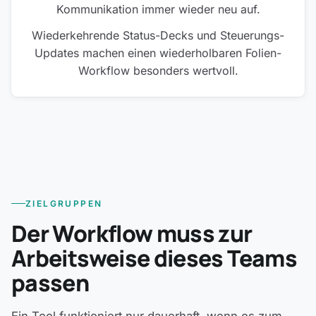
Kommunikation immer wieder neu auf.
Wiederkehrende Status-Decks und Steuerungs-
Updates machen einen wiederholbaren Folien-
Workflow besonders wertvoll.
ZIELGRUPPEN
Der Workflow muss zur
Arbeitsweise dieses Teams
passen
Ein Tool funktioniert nur dauerhaft, wenn es zum