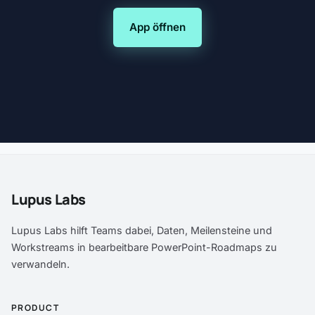
App öffnen
Lupus Labs
Lupus Labs hilft Teams dabei, Daten, Meilensteine und
Workstreams in bearbeitbare PowerPoint-Roadmaps zu
verwandeln.
PRODUCT