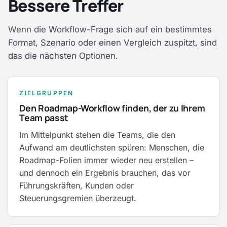
Bessere Treffer
Wenn die Workflow-Frage sich auf ein bestimmtes
Format, Szenario oder einen Vergleich zuspitzt, sind
das die nächsten Optionen.
ZIELGRUPPEN
Den Roadmap-Workflow finden, der zu Ihrem
Team passt
Im Mittelpunkt stehen die Teams, die den
Aufwand am deutlichsten spüren: Menschen, die
Roadmap-Folien immer wieder neu erstellen –
und dennoch ein Ergebnis brauchen, das vor
Führungskräften, Kunden oder
Steuerungsgremien überzeugt.