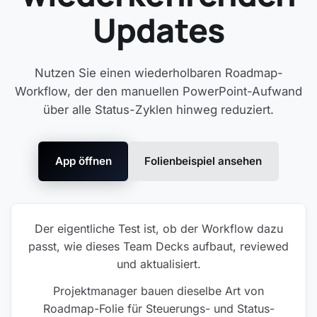
Updates
Nutzen Sie einen wiederholbaren Roadmap-
Workflow, der den manuellen PowerPoint-Aufwand
über alle Status-Zyklen hinweg reduziert.
App öffnen
Folienbeispiel ansehen
Der eigentliche Test ist, ob der Workflow dazu
passt, wie dieses Team Decks aufbaut, reviewed
und aktualisiert.
Projektmanager bauen dieselbe Art von
Roadmap-Folie für Steuerungs- und Status-