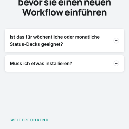
bevor sie einen neuen
Workflow einführen
Ist das für wöchentliche oder monatliche
Status-Decks geeignet?
Muss ich etwas installieren?
WEITERFÜHREND