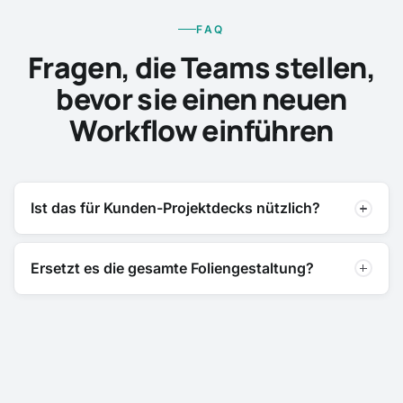
FAQ
Fragen, die Teams stellen,
bevor sie einen neuen
Workflow einführen
Ist das für Kunden-Projektdecks nützlich?
Ersetzt es die gesamte Foliengestaltung?