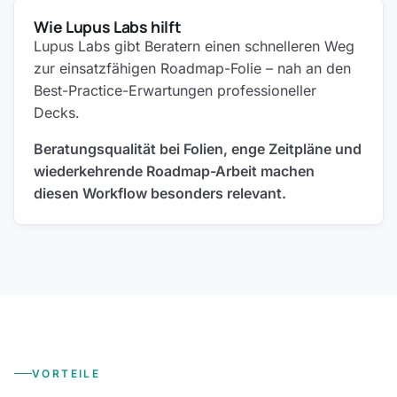
Wie Lupus Labs hilft
Lupus Labs gibt Beratern einen schnelleren Weg
zur einsatzfähigen Roadmap-Folie – nah an den
Best-Practice-Erwartungen professioneller
Decks.
Beratungsqualität bei Folien, enge Zeitpläne und
wiederkehrende Roadmap-Arbeit machen
diesen Workflow besonders relevant.
VORTEILE