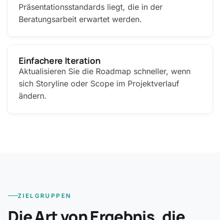
Präsentationsstandards liegt, die in der
Beratungsarbeit erwartet werden.
Einfachere Iteration
Aktualisieren Sie die Roadmap schneller, wenn
sich Storyline oder Scope im Projektverlauf
ändern.
ZIELGRUPPEN
Die Art von Ergebnis, die