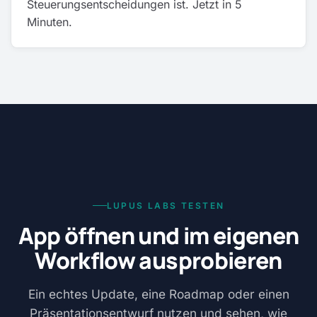
Steuerungsentscheidungen ist. Jetzt in 5
Minuten.
LUPUS LABS TESTEN
App öffnen und im eigenen
Workflow ausprobieren
Ein echtes Update, eine Roadmap oder einen
Präsentationsentwurf nutzen und sehen, wie