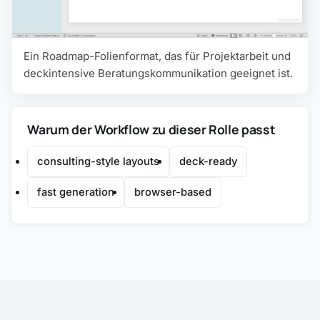
Ein Roadmap-Folienformat, das für Projektarbeit und
deckintensive Beratungskommunikation geeignet ist.
Warum der Workflow zu dieser Rolle passt
consulting-style layouts
deck-ready
fast generation
browser-based