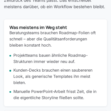
Zeitdruck des Teams passt. Das entscheidet
meistens darüber, ob ein Workflow bestehen bleibt.
Was meistens im Weg steht
Beratungsteams brauchen Roadmap-Folien oft
schnell – aber die Qualitätsanforderungen
bleiben konstant hoch.
Projektteams bauen ähnliche Roadmap-
Strukturen immer wieder neu auf.
Kunden-Decks brauchen einen saubereren
Look, als generische Templates ihn meist
bieten.
Manuelle PowerPoint-Arbeit frisst Zeit, die in
die eigentliche Storyline fließen sollte.