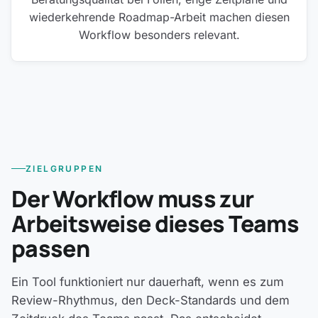
wiederkehrende Roadmap-Arbeit machen diesen
Workflow besonders relevant.
ZIELGRUPPEN
Der Workflow muss zur
Arbeitsweise dieses Teams
passen
Ein Tool funktioniert nur dauerhaft, wenn es zum
Review-Rhythmus, den Deck-Standards und dem