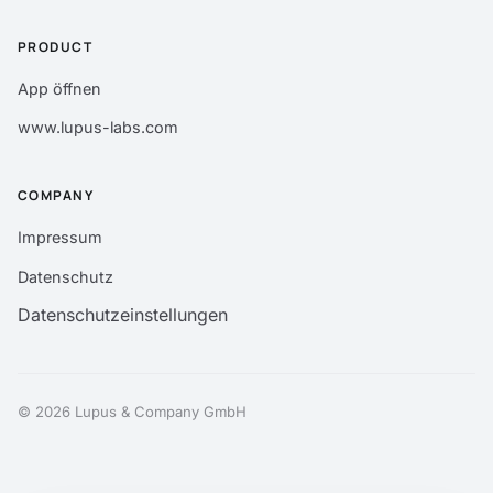
PRODUCT
App öffnen
www.lupus-labs.com
COMPANY
Impressum
Datenschutz
Datenschutzeinstellungen
© 2026 Lupus & Company GmbH