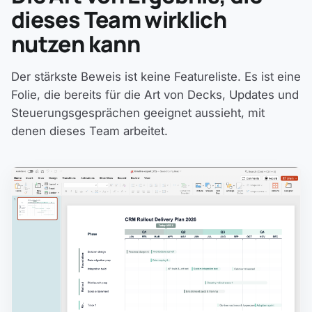
dieses Team wirklich
nutzen kann
Der stärkste Beweis ist keine Featureliste. Es ist eine
Folie, die bereits für die Art von Decks, Updates und
Steuerungsgesprächen geeignet aussieht, mit
denen dieses Team arbeitet.