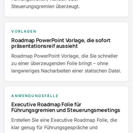
Steuerungsgremien überzeugt.
VORLAGEN
Roadmap PowerPoint Vorlage, die sofort
präsentationsreif aussieht
Roadmap PowerPoint Vorlage, die Sie schneller
zu einer überzeugenden Folie bringt – ohne
langwieriges Nacharbeiten einer statischen Datei.
ANWENDUNGSFÄLLE
Executive Roadmap Folie für
Führungsgremien und Steuerungsmeetings
Erstellen Sie eine Executive Roadmap Folie, die
klar genug für Führungsgespräche und