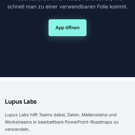
schnell man zu einer verwendbaren Folie kommt.
App öffnen
Lupus Labs
Lupus Labs hilft Teams dabei, Daten, Meilensteine und
Workstreams in bearbeitbare PowerPoint-Roadmaps zu
verwandeln.