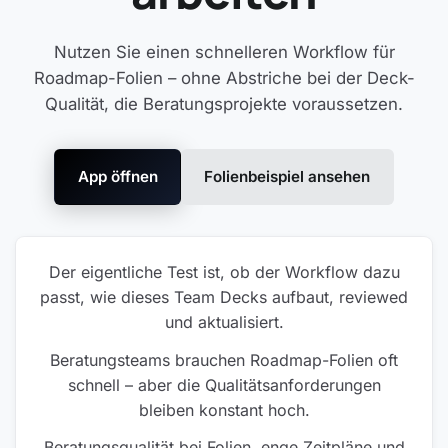
Nutzen Sie einen schnelleren Workflow für
Roadmap-Folien – ohne Abstriche bei der Deck-
Qualität, die Beratungsprojekte voraussetzen.
App öffnen
Folienbeispiel ansehen
Der eigentliche Test ist, ob der Workflow dazu
passt, wie dieses Team Decks aufbaut, reviewed
und aktualisiert.
Beratungsteams brauchen Roadmap-Folien oft
schnell – aber die Qualitätsanforderungen
bleiben konstant hoch.
Beratungsqualität bei Folien, enge Zeitpläne und