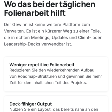
Wo das bei der täglichen
Folienarbeit hilft
Der Gewinn ist keine weitere Plattform zum
Verwalten. Es ist ein kürzerer Weg zu einer Folie,
die in echten Meetings, Updates und Client- oder
Leadership-Decks verwendbar ist.
Weniger repetitive Folienarbeit
Reduzieren Sie den wiederkehrenden Aufbau
von Roadmap-Strukturen und gewinnen Sie mehr
Zeit für den inhaltlichen Teil des Projekts.
Deck-fähiger Output
Nutzen Sie ein Layout, das bereits nahe an den