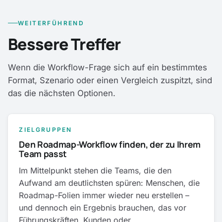
WEITERFÜHREND
Bessere Treffer
Wenn die Workflow-Frage sich auf ein bestimmtes
Format, Szenario oder einen Vergleich zuspitzt, sind
das die nächsten Optionen.
ZIELGRUPPEN
Den Roadmap-Workflow finden, der zu Ihrem
Team passt
Im Mittelpunkt stehen die Teams, die den
Aufwand am deutlichsten spüren: Menschen, die
Roadmap-Folien immer wieder neu erstellen –
und dennoch ein Ergebnis brauchen, das vor
Führungskräften, Kunden oder